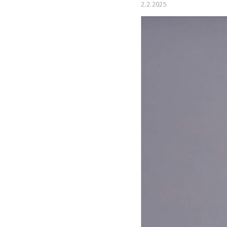
2.2.2025