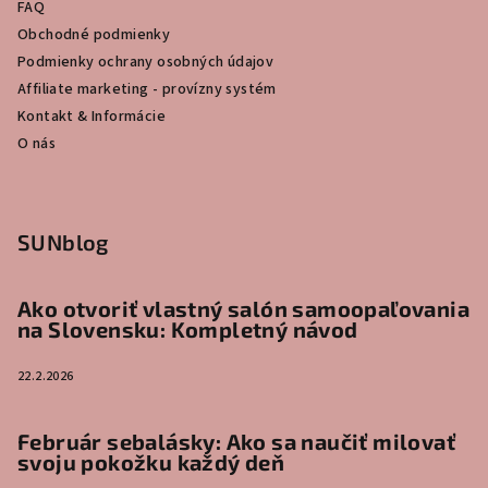
FAQ
Obchodné podmienky
Podmienky ochrany osobných údajov
Affiliate marketing - provízny systém
Kontakt & Informácie
O nás
SUNblog
Ako otvoriť vlastný salón samoopaľovania
na Slovensku: Kompletný návod
22.2.2026
Február sebalásky: Ako sa naučiť milovať
svoju pokožku každý deň