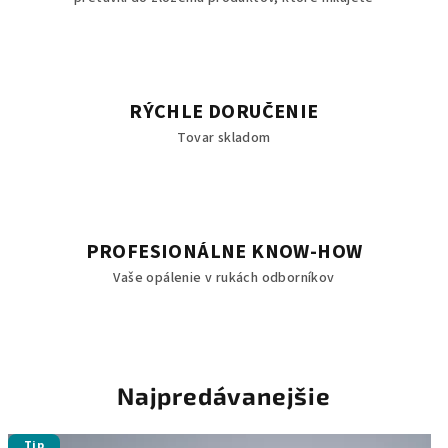
RÝCHLE DORUČENIE
Tovar skladom
PROFESIONÁLNE KNOW-HOW
Vaše opálenie v rukách odborníkov
Najpredávanejšie
Tip