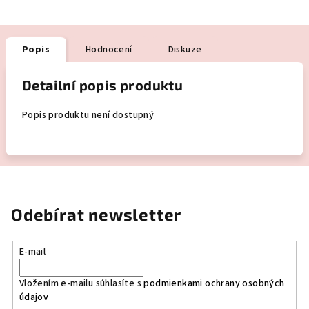
Popis
Hodnocení
Diskuze
Detailní popis produktu
Popis produktu není dostupný
Odebírat newsletter
E-mail
Vložením e-mailu súhlasíte s
podmienkami ochrany osobných
údajov