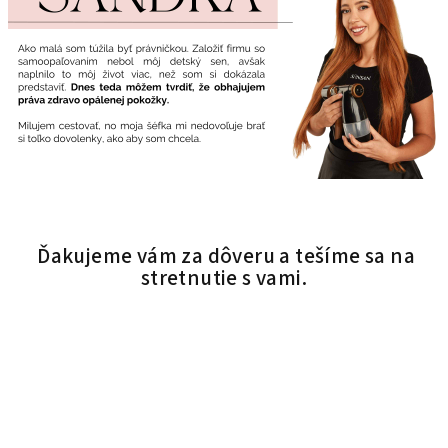
Ďakujeme vám za dôveru a tešíme sa na
stretnutie s vami.