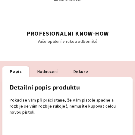
PROFESIONÁLNI KNOW-HOW
Vaše opálení v rukou odborníků
Popis
Hodnocení
Diskuze
Detailní popis produktu
Pokud se vám při práci stane, že vám pistole spadne a
rozbije se vám rozbije rukojeť, nemusíte kupovat celou
novou pistoli.